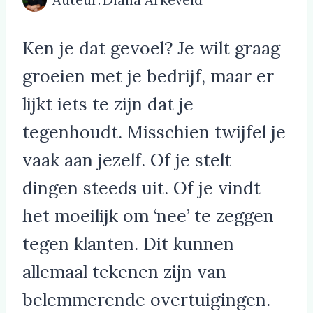
Ken je dat gevoel? Je wilt graag
groeien met je bedrijf, maar er
lijkt iets te zijn dat je
tegenhoudt. Misschien twijfel je
vaak aan jezelf. Of je stelt
dingen steeds uit. Of je vindt
het moeilijk om ‘nee’ te zeggen
tegen klanten. Dit kunnen
allemaal tekenen zijn van
belemmerende overtuigingen.