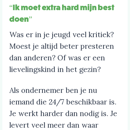
“Ik moet extra hard mijn best
doen”
Was er in je jeugd veel kritiek?
Moest je altijd beter presteren
dan anderen? Of was er een
lievelingskind in het gezin?
Als ondernemer ben je nu
iemand die 24/7 beschikbaar is.
Je werkt harder dan nodig is. Je
levert veel meer dan waar