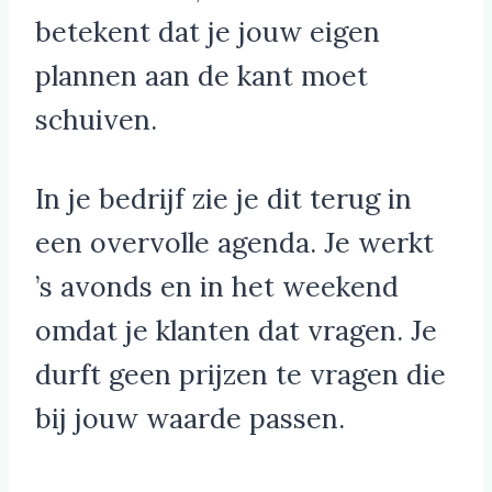
betekent dat je jouw eigen
plannen aan de kant moet
schuiven.
In je bedrijf zie je dit terug in
een overvolle agenda. Je werkt
’s avonds en in het weekend
omdat je klanten dat vragen. Je
durft geen prijzen te vragen die
bij jouw waarde passen.