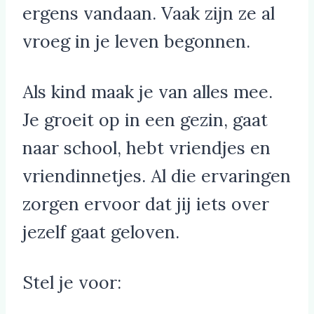
ergens vandaan. Vaak zijn ze al
vroeg in je leven begonnen.
Als kind maak je van alles mee.
Je groeit op in een gezin, gaat
naar school, hebt vriendjes en
vriendinnetjes. Al die ervaringen
zorgen ervoor dat jij iets over
jezelf gaat geloven.
Stel je voor: