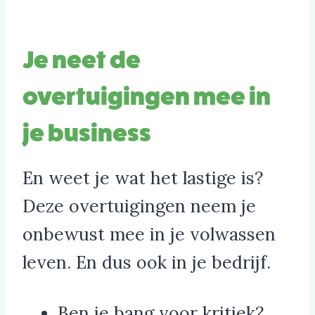
Je neet de
overtuigingen mee in
je business
En weet je wat het lastige is?
Deze overtuigingen neem je
onbewust mee in je volwassen
leven. En dus ook in je bedrijf.
Ben je bang voor kritiek?