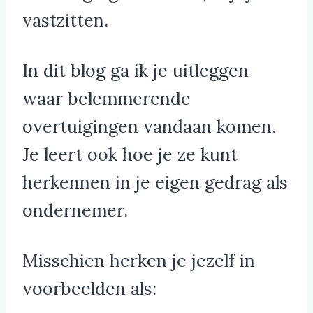
vastzitten.
In dit blog ga ik je uitleggen
waar belemmerende
overtuigingen vandaan komen.
Je leert ook hoe je ze kunt
herkennen in je eigen gedrag als
ondernemer.
Misschien herken je jezelf in
voorbeelden als: