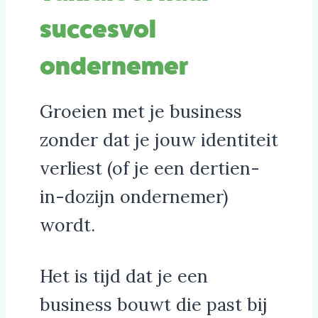
succesvol
ondernemer
Groeien met je business
zonder dat je jouw identiteit
verliest (of je een dertien-
in-dozijn ondernemer)
wordt.
Het is tijd dat je een
business bouwt die past bij