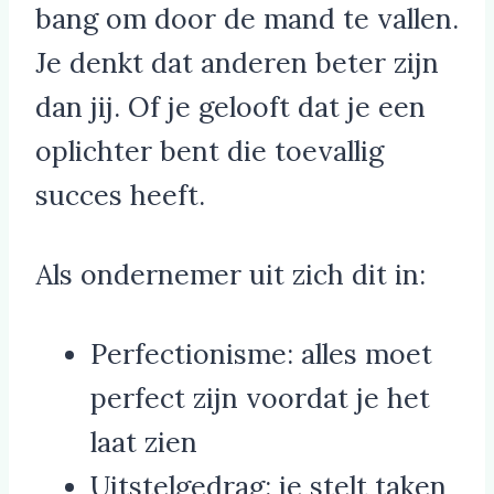
bang om door de mand te vallen.
Je denkt dat anderen beter zijn
dan jij. Of je gelooft dat je een
oplichter bent die toevallig
succes heeft.
Als ondernemer uit zich dit in:
Perfectionisme: alles moet
perfect zijn voordat je het
laat zien
Uitstelgedrag: je stelt taken