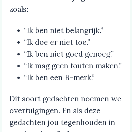
zoals:
“Ik ben niet belangrijk.”
“Ik doe er niet toe.”
“Ik ben niet goed genoeg.”
“Ik mag geen fouten maken.”
“Ik ben een B-merk.”
Dit soort gedachten noemen we
overtuigingen. En als deze
gedachten jou tegenhouden in