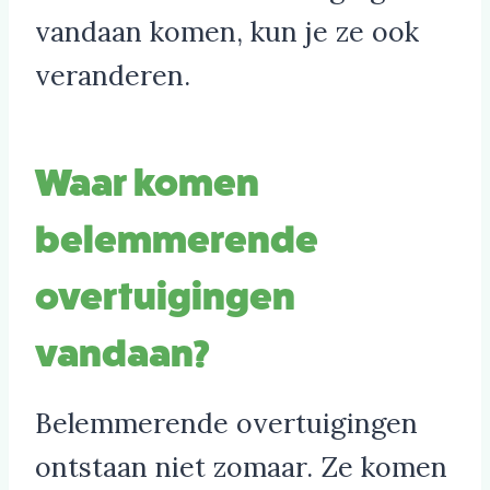
vandaan komen, kun je ze ook
veranderen.
Waar komen
belemmerende
overtuigingen
vandaan?
Belemmerende overtuigingen
ontstaan niet zomaar. Ze komen