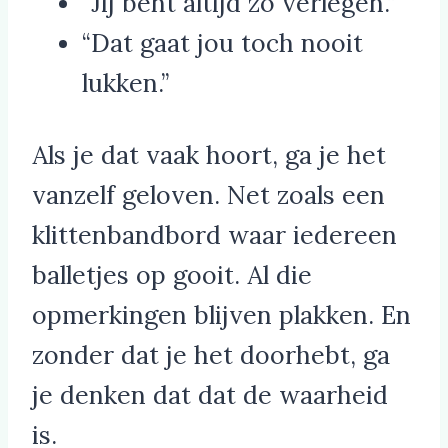
“Jij bent altijd zo verlegen.”
“Dat gaat jou toch nooit
lukken.”
Als je dat vaak hoort, ga je het
vanzelf geloven. Net zoals een
klittenbandbord waar iedereen
balletjes op gooit. Al die
opmerkingen blijven plakken. En
zonder dat je het doorhebt, ga
je denken dat dat de waarheid
is.