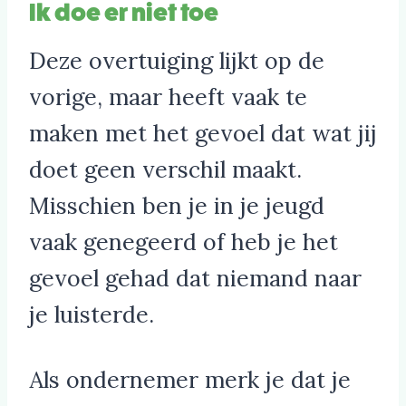
Ik doe er niet toe
Deze overtuiging lijkt op de
vorige, maar heeft vaak te
maken met het gevoel dat wat jij
doet geen verschil maakt.
Misschien ben je in je jeugd
vaak genegeerd of heb je het
gevoel gehad dat niemand naar
je luisterde.
Als ondernemer merk je dat je