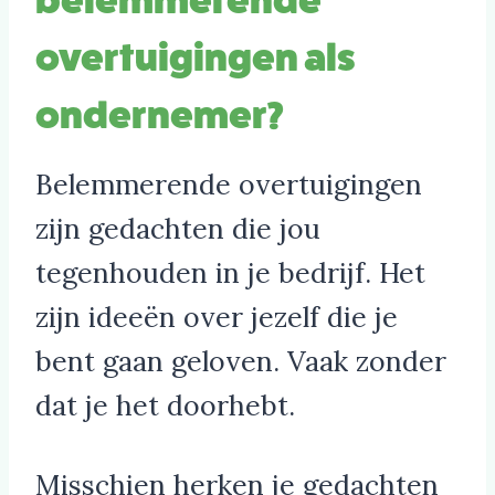
overtuigingen als
ondernemer?
Belemmerende overtuigingen
zijn gedachten die jou
tegenhouden in je bedrijf. Het
zijn ideeën over jezelf die je
bent gaan geloven. Vaak zonder
dat je het doorhebt.
Misschien herken je gedachten