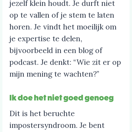
jezelf klein houdt. Je durft niet
op te vallen of je stem te laten
horen. Je vindt het moeilijk om
je expertise te delen,
bijvoorbeeld in een blog of
podcast. Je denkt: “Wie zit er op
mijn mening te wachten?”
Ik doe het niet goed genoeg
Dit is het beruchte
impostersyndroom. Je bent