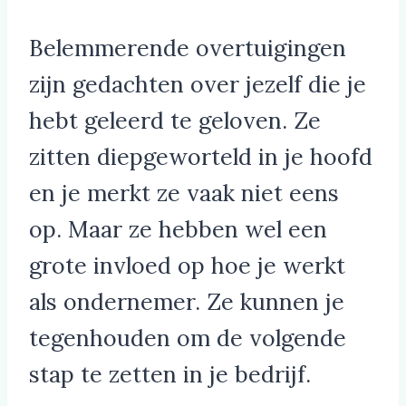
Belemmerende overtuigingen
zijn gedachten over jezelf die je
hebt geleerd te geloven. Ze
zitten diepgeworteld in je hoofd
en je merkt ze vaak niet eens
op. Maar ze hebben wel een
grote invloed op hoe je werkt
als ondernemer. Ze kunnen je
tegenhouden om de volgende
stap te zetten in je bedrijf.