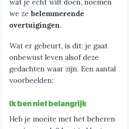
wat je echt wilt doen, noemen
we ze
belemmerende
overtuigingen
.
Wat er gebeurt, is dit: je gaat
onbewust leven alsof deze
gedachten waar zijn. Een aantal
voorbeelden:
Ik ben niet belangrijk
Heb je moeite met het beheren