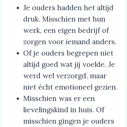
Je ouders hadden het altijd
druk. Misschien met hun
werk, een eigen bedrijf of
zorgen voor iemand anders.
Of je ouders begrepen niet
altijd goed wat jij voelde. Je
werd wel verzorgd, maar
niet écht emotioneel gezien.
Misschien was er een
lievelingskind in huis. Of
misschien gingen je ouders