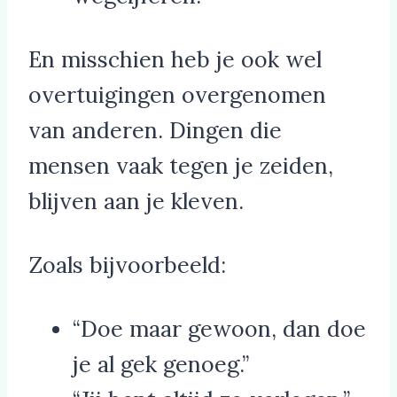
En misschien heb je ook wel
overtuigingen overgenomen
van anderen. Dingen die
mensen vaak tegen je zeiden,
blijven aan je kleven.
Zoals bijvoorbeeld:
“Doe maar gewoon, dan doe
je al gek genoeg.”