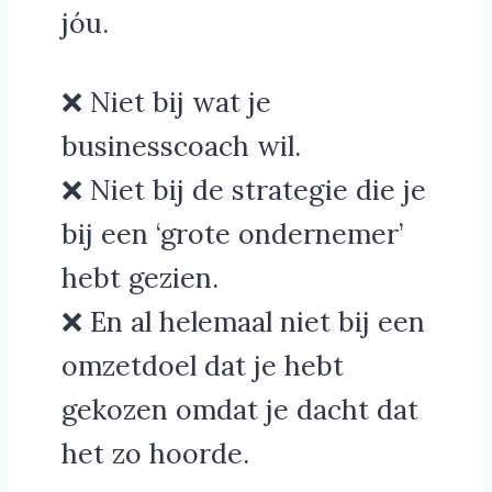
jóu.
❌ Niet bij wat je
businesscoach wil.
❌ Niet bij de strategie die je
bij een ‘grote ondernemer’
hebt gezien.
❌ En al helemaal niet bij een
omzetdoel dat je hebt
gekozen omdat je dacht dat
het zo hoorde.