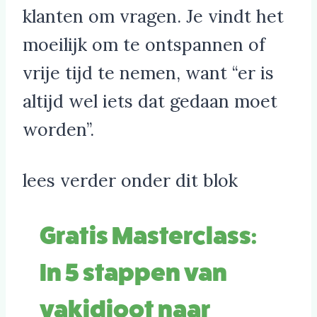
klanten om vragen. Je vindt het
moeilijk om te ontspannen of
vrije tijd te nemen, want “er is
altijd wel iets dat gedaan moet
worden”.
lees verder onder dit blok
Gratis Masterclass:
In 5 stappen van
vakidioot naar