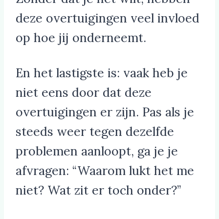
deze overtuigingen veel invloed
op hoe jij onderneemt.
En het lastigste is: vaak heb je
niet eens door dat deze
overtuigingen er zijn. Pas als je
steeds weer tegen dezelfde
problemen aanloopt, ga je je
afvragen: “Waarom lukt het me
niet? Wat zit er toch onder?”