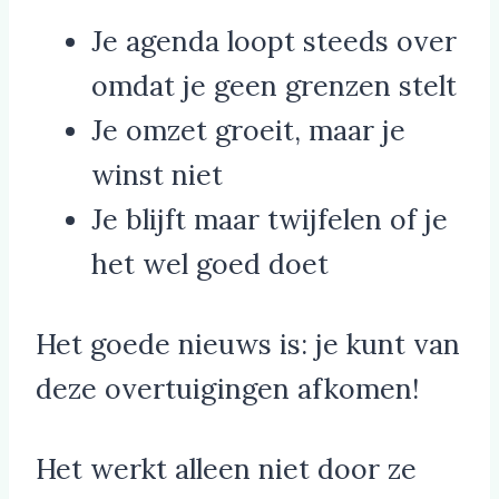
Je agenda loopt steeds over
omdat je geen grenzen stelt
Je omzet groeit, maar je
winst niet
Je blijft maar twijfelen of je
het wel goed doet
Het goede nieuws is: je kunt van
deze overtuigingen afkomen!
Het werkt alleen niet door ze