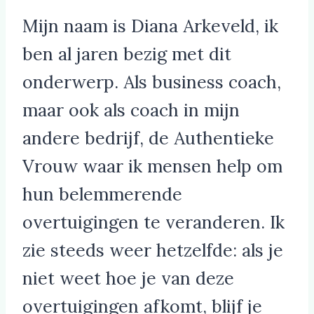
Mijn naam is Diana Arkeveld, ik
ben al jaren bezig met dit
onderwerp. Als business coach,
maar ook als coach in mijn
andere bedrijf, de Authentieke
Vrouw waar ik mensen help om
hun belemmerende
overtuigingen te veranderen. Ik
zie steeds weer hetzelfde: als je
niet weet hoe je van deze
overtuigingen afkomt, blijf je