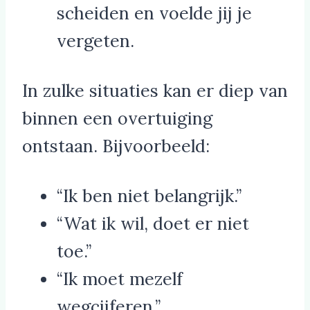
scheiden en voelde jij je
vergeten.
In zulke situaties kan er diep van
binnen een overtuiging
ontstaan. Bijvoorbeeld:
“Ik ben niet belangrijk.”
“Wat ik wil, doet er niet
toe.”
“Ik moet mezelf
wegcijferen.”