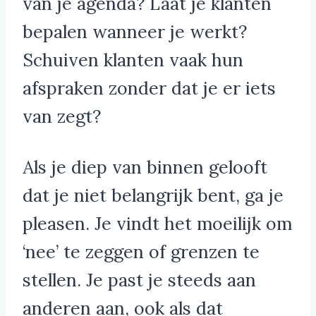
van je agenda? Laat je klanten
bepalen wanneer je werkt?
Schuiven klanten vaak hun
afspraken zonder dat je er iets
van zegt?
Als je diep van binnen gelooft
dat je niet belangrijk bent, ga je
pleasen. Je vindt het moeilijk om
‘nee’ te zeggen of grenzen te
stellen. Je past je steeds aan
anderen aan, ook als dat