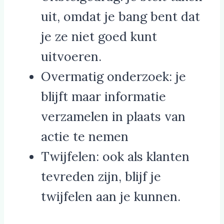
uit, omdat je bang bent dat
je ze niet goed kunt
uitvoeren.
Overmatig onderzoek: je
blijft maar informatie
verzamelen in plaats van
actie te nemen
Twijfelen: ook als klanten
tevreden zijn, blijf je
twijfelen aan je kunnen.