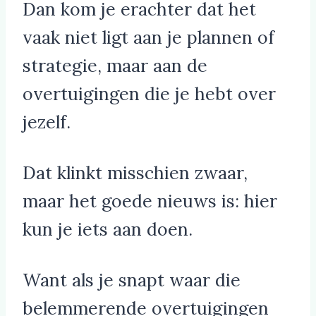
Dan kom je erachter dat het
vaak niet ligt aan je plannen of
strategie, maar aan de
overtuigingen die je hebt over
jezelf.
Dat klinkt misschien zwaar,
maar het goede nieuws is: hier
kun je iets aan doen.
Want als je snapt waar die
belemmerende overtuigingen