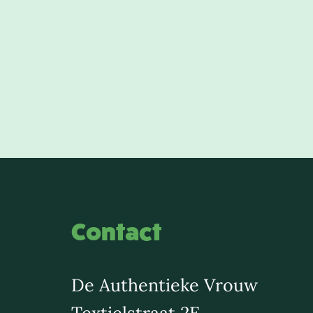
Contact
De Authentieke Vrouw